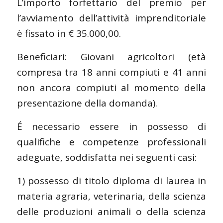
L’importo forfettario del premio per
l’avviamento dell’attività imprenditoriale
è fissato in € 35.000,00.
Beneficiari: Giovani agricoltori (età
compresa tra 18 anni compiuti e 41 anni
non ancora compiuti al momento della
presentazione della domanda).
É necessario essere in possesso di
qualifiche e competenze professionali
adeguate, soddisfatta nei seguenti casi:
1) possesso di titolo diploma di laurea in
materia agraria, veterinaria, della scienza
delle produzioni animali o della scienza