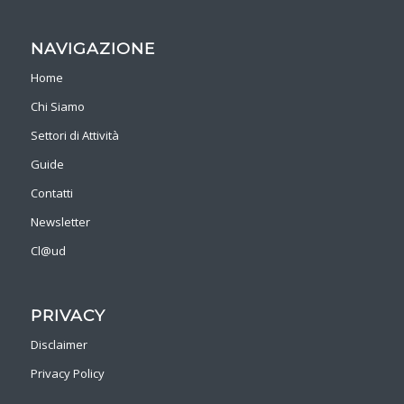
NAVIGAZIONE
Home
Chi Siamo
Settori di Attività
Guide
Contatti
Newsletter
Cl@ud
PRIVACY
Disclaimer
Privacy Policy