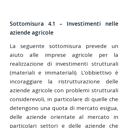
Sottomisura 4.1 – Investimenti nelle
aziende agricole
La seguente sottomisura prevede un
aiuto alle imprese agricole per la
realizzazione di investimenti strutturali
(materiali e immateriali). L’obbiettivo è
incoraggiare la ristrutturazione delle
aziende agricole con problemi strutturali
considerevoli, in particolare di quelle che
detengono una quota di mercato esigua,
delle aziende orientate al mercato in
particolari settori e delle aziende che