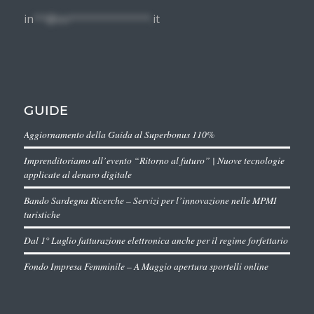
in
**@im*************.
it
GUIDE
Aggiornamento della Guida al Superbonus 110%
Imprenditoriamo all’evento “Ritorno al futuro” | Nuove tecnologie
applicate al denaro digitale
Bando Sardegna Ricerche – Servizi per l’innovazione nelle MPMI
turistiche
Dal 1° Luglio fatturazione elettronica anche per il regime forfettario
Fondo Impresa Femminile – A Maggio apertura sportelli online