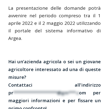
La presentazione delle domande potrà
avvenire nel periodo compreso tra il 1
aprile 2022 e il 2 maggio 2022 utilizzando
il portale del sistema informativo di
Argea.
Hai un’azienda agricola o sei un giovane
agricoltore interessato ad una di queste
misure?
Contattaci all’indirizzo
pr
******************@gm***.c
om
per
maggiori informazioni e per fissare un
primo confronto!