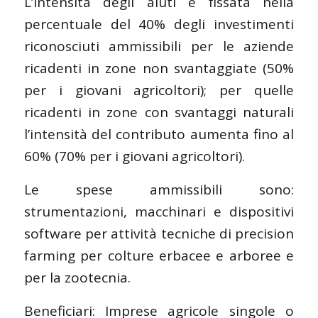
L’intensità degli aiuti è fissata nella
percentuale del 40% degli investimenti
riconosciuti ammissibili per le aziende
ricadenti in zone non svantaggiate (50%
per i giovani agricoltori); per quelle
ricadenti in zone con svantaggi naturali
l’intensità del contributo aumenta fino al
60% (70% per i giovani agricoltori).
Le spese ammissibili sono:
strumentazioni, macchinari e dispositivi
software per attività tecniche di precision
farming per colture erbacee e arboree e
per la zootecnia.
Beneficiari: Imprese agricole singole o