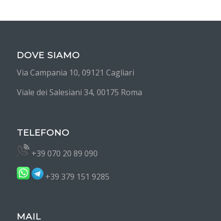
DOVE SIAMO
Via Campania 10, 09121 Cagliari
Viale dei Salesiani 34, 00175 Roma
TELEFONO
+39 070 20 89 090
+39 379 151 9285
MAIL