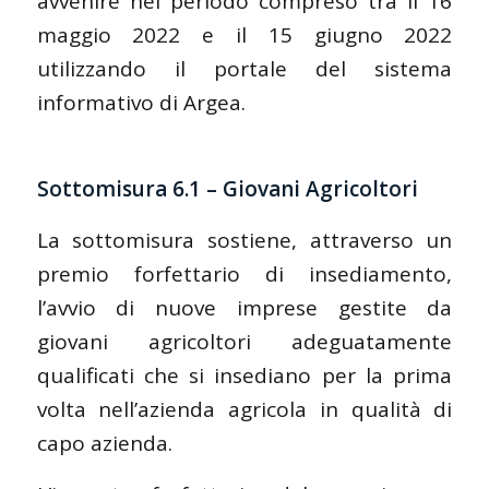
avvenire nel periodo compreso tra il 16
maggio 2022 e il 15 giugno 2022
utilizzando il portale del sistema
informativo di Argea.
Sottomisura 6.1 – Giovani Agricoltori
La sottomisura sostiene, attraverso un
premio forfettario di insediamento,
l’avvio di nuove imprese gestite da
giovani agricoltori adeguatamente
qualificati che si insediano per la prima
volta nell’azienda agricola in qualità di
capo azienda.