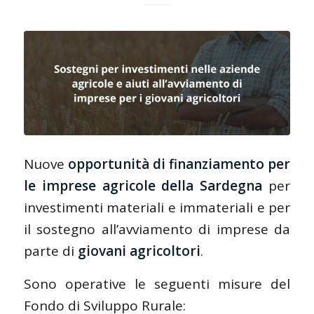
Nuove
opportunità di finanziamento per
le imprese agricole della Sardegna
per
investimenti materiali e immateriali e per
il sostegno all’avviamento di imprese da
parte di
giovani agricoltori
.
Sono operative le seguenti misure del
Fondo di Sviluppo Rurale: