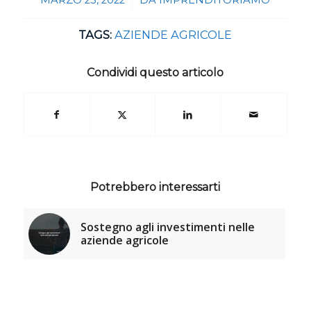
/
TAGS:
AZIENDE AGRICOLE
Condividi questo articolo
Potrebbero interessarti
Sostegno agli investimenti nelle
aziende agricole