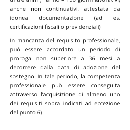
anche non continuativi, attestata da
idonea documentazione (ad es.
certificazioni fiscali o previdenziali).
In mancanza del requisito professionale,
può essere accordato un periodo di
proroga non superiore a 36 mesi a
decorrere dalla data di adozione del
sostegno. In tale periodo, la competenza
professionale può essere conseguita
attraverso l’acquisizione di almeno uno
dei requisiti sopra indicati ad eccezione
del punto 6).