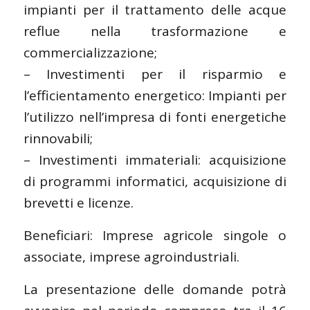
impianti per il trattamento delle acque
reflue nella trasformazione e
commercializzazione;
– Investimenti per il risparmio e
l’efficientamento energetico: Impianti per
l’utilizzo nell’impresa di fonti energetiche
rinnovabili;
– Investimenti immateriali: acquisizione
di programmi informatici, acquisizione di
brevetti e licenze.
Beneficiari: Imprese agricole singole o
associate, imprese agroindustriali.
La presentazione delle domande potrà