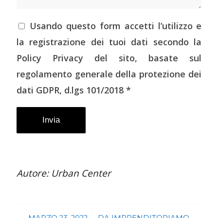
Usando questo form accetti l’utilizzo e
la registrazione dei tuoi dati secondo la
Policy Privacy del sito, basate sul
regolamento generale della protezione dei
dati GDPR, d.lgs 101/2018 *
Autore: Urban Center
MARZO 23, 2022
DA
IMPRENDITORIAMO