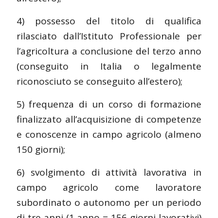
4) possesso del titolo di qualifica
rilasciato dall’Istituto Professionale per
l’agricoltura a conclusione del terzo anno
(conseguito in Italia o legalmente
riconosciuto se conseguito all’estero);
5) frequenza di un corso di formazione
finalizzato all’acquisizione di competenze
e conoscenze in campo agricolo (almeno
150 giorni);
6) svolgimento di attività lavorativa in
campo agricolo come lavoratore
subordinato o autonomo per un periodo
di tre anni (1 anno = 156 giorni lavorativi)