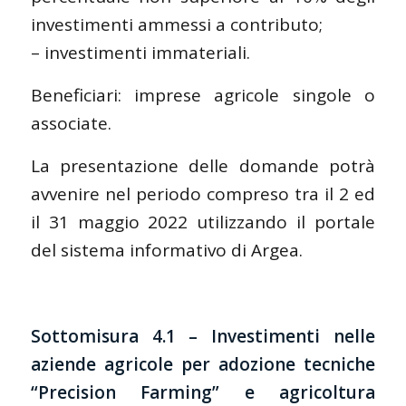
investimenti ammessi a contributo;
– investimenti immateriali.
Beneficiari: imprese agricole singole o
associate.
La presentazione delle domande potrà
avvenire nel periodo compreso tra il 2 ed
il 31 maggio 2022 utilizzando il portale
del sistema informativo di Argea.
Sottomisura 4.1 – Investimenti nelle
aziende agricole per adozione tecniche
“Precision Farming” e agricoltura