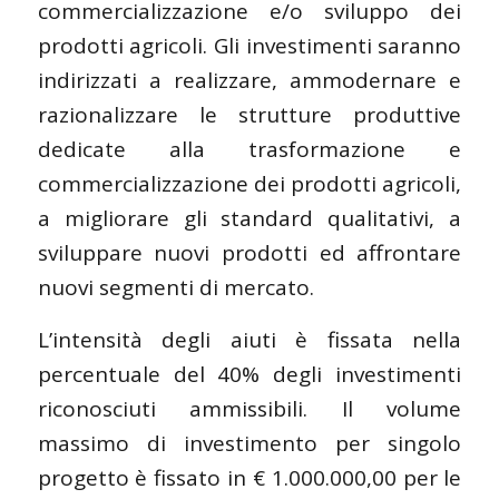
commercializzazione e/o sviluppo dei
prodotti agricoli. Gli investimenti saranno
indirizzati a realizzare, ammodernare e
razionalizzare le strutture produttive
dedicate alla trasformazione e
commercializzazione dei prodotti agricoli,
a migliorare gli standard qualitativi, a
sviluppare nuovi prodotti ed affrontare
nuovi segmenti di mercato.
L’intensità degli aiuti è fissata nella
percentuale del 40% degli investimenti
riconosciuti ammissibili. Il volume
massimo di investimento per singolo
progetto è fissato in € 1.000.000,00 per le