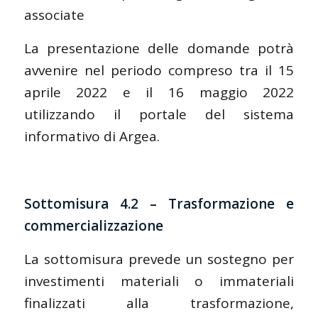
associate
La presentazione delle domande potrà
avvenire nel periodo compreso tra il 15
aprile 2022 e il 16 maggio 2022
utilizzando il portale del sistema
informativo di Argea.
Sottomisura 4.2 – Trasformazione e
commercializzazione
La sottomisura prevede un sostegno per
investimenti materiali o immateriali
finalizzati alla trasformazione,