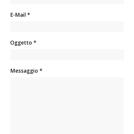
E-Mail *
Oggetto *
Messaggio *