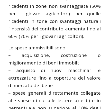
ricadenti in zone non svantaggiate (50%
per i giovani agricoltori); per quelle
ricadenti in zone con svantaggi naturali
l’intensità del contributo aumenta fino al
60% (70% per i giovani agricoltori).
Le spese ammissibili sono:
– acquisizione, costruzione o
miglioramento di beni immobili;
– acquisto di nuovi macchinari e
attrezzature fino a copertura del valore
di mercato del bene;
– spese generali direttamente collegate
alle spese di cui alle lettere a) e b) e in
percentuale non superiore al 10% degli