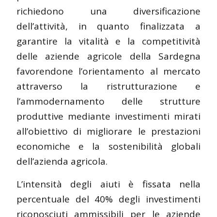
richiedono una diversificazione
dell’attività, in quanto finalizzata a
garantire la vitalità e la competitività
delle aziende agricole della Sardegna
favorendone l’orientamento al mercato
attraverso la ristrutturazione e
l’ammodernamento delle strutture
produttive mediante investimenti mirati
all’obiettivo di migliorare le prestazioni
economiche e la sostenibilità globali
dell’azienda agricola.
L’intensità degli aiuti è fissata nella
percentuale del 40% degli investimenti
riconosciuti ammissibili per le aziende