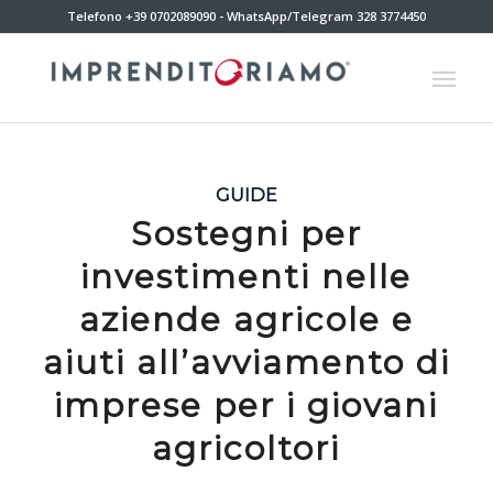
Telefono +39 0702089090 - WhatsApp/Telegram 328 3774450
GUIDE
Sostegni per
investimenti nelle
aziende agricole e
aiuti all’avviamento di
imprese per i giovani
agricoltori