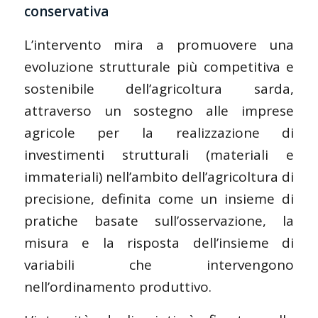
conservativa
L’intervento mira a promuovere una
evoluzione strutturale più competitiva e
sostenibile dell’agricoltura sarda,
attraverso un sostegno alle imprese
agricole per la realizzazione di
investimenti strutturali (materiali e
immateriali) nell’ambito dell’agricoltura di
precisione, definita come un insieme di
pratiche basate sull’osservazione, la
misura e la risposta dell’insieme di
variabili che intervengono
nell’ordinamento produttivo.