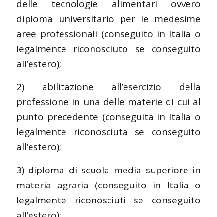
delle tecnologie alimentari ovvero
diploma universitario per le medesime
aree professionali (conseguito in Italia o
legalmente riconosciuto se conseguito
all’estero);
2) abilitazione all’esercizio della
professione in una delle materie di cui al
punto precedente (conseguita in Italia o
legalmente riconosciuta se conseguito
all’estero);
3) diploma di scuola media superiore in
materia agraria (conseguito in Italia o
legalmente riconosciuti se conseguito
all’estero);