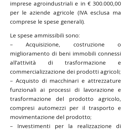
imprese agroindustriali e in € 300.000,00
per le aziende agricole (IVA esclusa ma
comprese le spese generali).
Le spese ammissibili sono:
– Acquisizione, costruzione o
miglioramento di beni immobili connessi
all’attività di trasformazione e
commercializzazione dei prodotti agricoli;
– Acquisto di macchinari e attrezzature
funzionali ai processi di lavorazione e
trasformazione del prodotto agricolo,
compresi automezzi per il trasporto e
movimentazione del prodotto;
– Investimenti per la realizzazione di