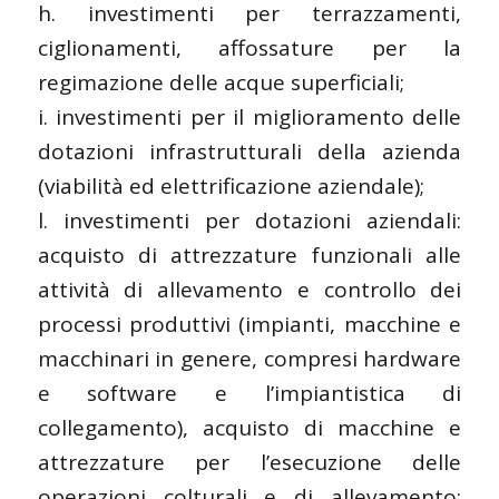
h. investimenti per terrazzamenti,
ciglionamenti, affossature per la
regimazione delle acque superficiali;
i. investimenti per il miglioramento delle
dotazioni infrastrutturali della azienda
(viabilità ed elettrificazione aziendale);
l. investimenti per dotazioni aziendali:
acquisto di attrezzature funzionali alle
attività di allevamento e controllo dei
processi produttivi (impianti, macchine e
macchinari in genere, compresi hardware
e software e l’impiantistica di
collegamento), acquisto di macchine e
attrezzature per l’esecuzione delle
operazioni colturali e di allevamento;