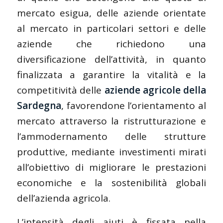
mercato esigua, delle aziende orientate
al mercato in particolari settori e delle
aziende che richiedono una
diversificazione dell’attività, in quanto
finalizzata a garantire la vitalità e la
competitività delle
aziende agricole della
Sardegna
, favorendone l’orientamento al
mercato attraverso la ristrutturazione e
l’ammodernamento delle strutture
produttive, mediante investimenti mirati
all’obiettivo di migliorare le prestazioni
economiche e la sostenibilità globali
dell’azienda agricola.
L’intensità degli aiuti è fissata nella