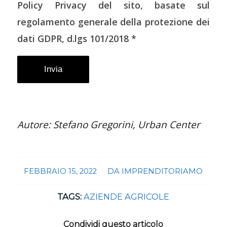
Policy Privacy del sito, basate sul
regolamento generale della protezione dei
dati GDPR, d.lgs 101/2018 *
Autore: Stefano Gregorini, Urban Center
/
FEBBRAIO 15, 2022
DA
IMPRENDITORIAMO
TAGS:
AZIENDE AGRICOLE
Condividi questo articolo