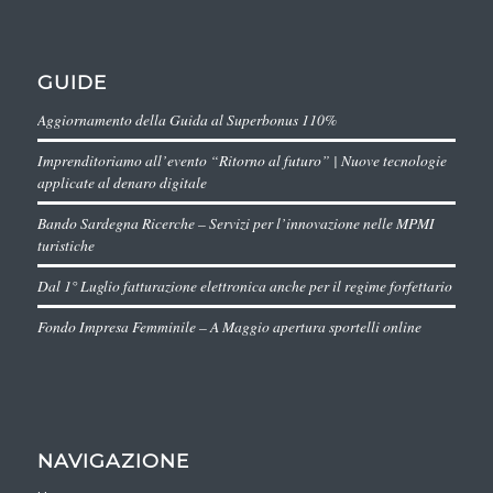
GUIDE
Aggiornamento della Guida al Superbonus 110%
Imprenditoriamo all’evento “Ritorno al futuro” | Nuove tecnologie
applicate al denaro digitale
Bando Sardegna Ricerche – Servizi per l’innovazione nelle MPMI
turistiche
Dal 1° Luglio fatturazione elettronica anche per il regime forfettario
Fondo Impresa Femminile – A Maggio apertura sportelli online
NAVIGAZIONE