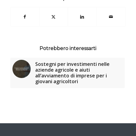
Potrebbero interessarti
Sostegni per investimenti nelle
aziende agricole e aiuti
all’avviamento di imprese per i
giovani agricoltori