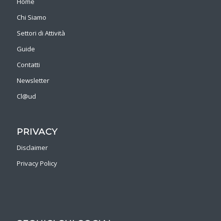
Home
Chi Siamo
Settori di Attività
Guide
Contatti
Newsletter
Cl@ud
PRIVACY
Disclaimer
Privacy Policy