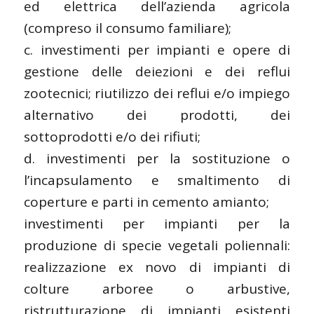
ed elettrica dell’azienda agricola
(compreso il consumo familiare);
c. investimenti per impianti e opere di
gestione delle deiezioni e dei reflui
zootecnici; riutilizzo dei reflui e/o impiego
alternativo dei prodotti, dei
sottoprodotti e/o dei rifiuti;
d. investimenti per la sostituzione o
l’incapsulamento e smaltimento di
coperture e parti in cemento amianto;
investimenti per impianti per la
produzione di specie vegetali poliennali:
realizzazione ex novo di impianti di
colture arboree o arbustive,
ristrutturazione di impianti esistenti