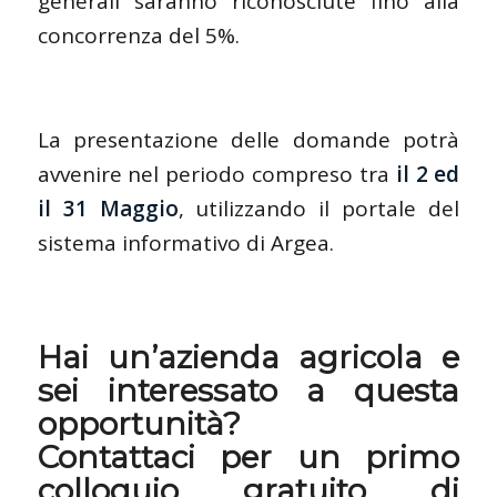
generali saranno riconosciute fino alla
concorrenza del 5%.
La presentazione delle domande potrà
avvenire nel periodo compreso tra
il 2 ed
il 31 Maggio
, utilizzando il portale del
sistema informativo di Argea.
Hai un’azienda agricola e
sei interessato a questa
opportunità?
Contattaci per un primo
colloquio gratuito di