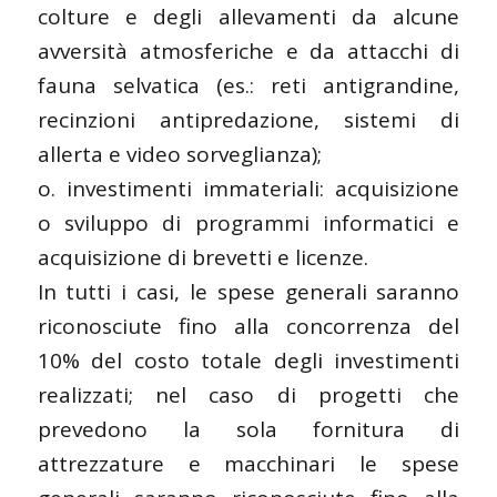
colture e degli allevamenti da alcune
avversità atmosferiche e da attacchi di
fauna selvatica (es.: reti antigrandine,
recinzioni antipredazione, sistemi di
allerta e video sorveglianza);
o. investimenti immateriali: acquisizione
o sviluppo di programmi informatici e
acquisizione di brevetti e licenze.
In tutti i casi, le spese generali saranno
riconosciute fino alla concorrenza del
10% del costo totale degli investimenti
realizzati; nel caso di progetti che
prevedono la sola fornitura di
attrezzature e macchinari le spese