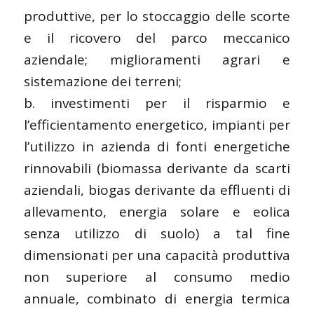
produttive, per lo stoccaggio delle scorte
e il ricovero del parco meccanico
aziendale; miglioramenti agrari e
sistemazione dei terreni;
b. investimenti per il risparmio e
l’efficientamento energetico, impianti per
l’utilizzo in azienda di fonti energetiche
rinnovabili (biomassa derivante da scarti
aziendali, biogas derivante da effluenti di
allevamento, energia solare e eolica
senza utilizzo di suolo) a tal fine
dimensionati per una capacità produttiva
non superiore al consumo medio
annuale, combinato di energia termica