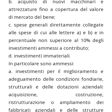
b. acquisto di nuovi macchinari e
attrezzature fino a copertura del valore
di mercato del bene;
c. spese generali direttamente collegate
alle spese di cui alle lettere a) e b) e in
percentuale non superiore al 10% degli
investimenti ammessi a contributo;
d. investimenti immateriali.
In particolare sono ammessi:
a. investimenti per il miglioramento e
adeguamento delle condizioni fondiarie,
strutturali e delle dotazioni aziendali:
acquisizione, costruzione,
ristrutturazione o ampliamento dei
fabbricati aziendali e delle strutture