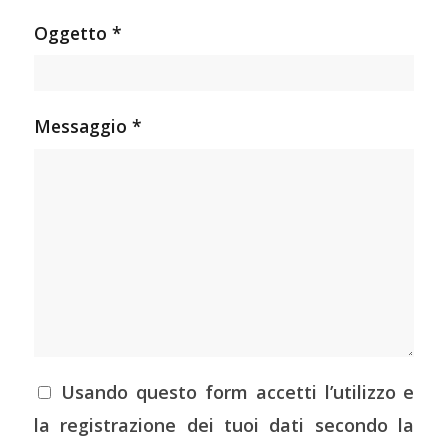
Oggetto *
Messaggio *
Usando questo form accetti l’utilizzo e
la registrazione dei tuoi dati secondo la