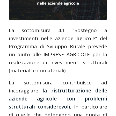
La sottomisura 4.1 “Sostegno a
investimenti nelle aziende agricole” del
Programma di Sviluppo Rurale prevede
un aiuto alle IMPRESE AGRICOLE per la
realizzazione di investimenti strutturali
(materiali e immateriali).
La sottomisura contribuisce ad
incoraggiare
la ristrutturazione delle
aziende agricole con problemi
strutturali considerevoli
, in particolare
di quelle che detengono una quota di