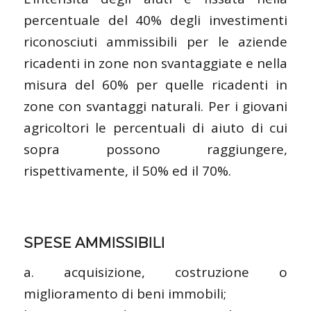
percentuale del 40% degli investimenti
riconosciuti ammissibili per le aziende
ricadenti in zone non svantaggiate e nella
misura del 60% per quelle ricadenti in
zone con svantaggi naturali. Per i giovani
agricoltori le percentuali di aiuto di cui
sopra possono raggiungere,
rispettivamente, il 50% ed il 70%.
SPESE AMMISSIBILI
a. acquisizione, costruzione o
miglioramento di beni immobili;