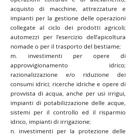
acquisto di macchine, attrezzature e
impianti per la gestione delle operazioni
collegate al ciclo dei prodotti agricoli;
automezzi per l’esercizio dell’apicoltura
nomade o per il trasporto del bestiame;
m. investimenti per opere di
approvvigionamento idrico;
razionalizzazione e/o riduzione dei
consumi idrici; ricerche idriche e opere di
provvista di acqua, anche per usi irrigui,
impianti di potabilizzazione delle acque,
sistemi per il controllo ed il risparmio
idrico, impianti di irrigazione;
n. investimenti per la protezione delle