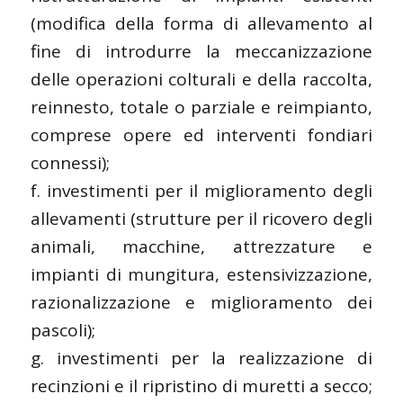
(modifica della forma di allevamento al
fine di introdurre la meccanizzazione
delle operazioni colturali e della raccolta,
reinnesto, totale o parziale e reimpianto,
comprese opere ed interventi fondiari
connessi);
f. investimenti per il miglioramento degli
allevamenti (strutture per il ricovero degli
animali, macchine, attrezzature e
impianti di mungitura, estensivizzazione,
razionalizzazione e miglioramento dei
pascoli);
g. investimenti per la realizzazione di
recinzioni e il ripristino di muretti a secco;