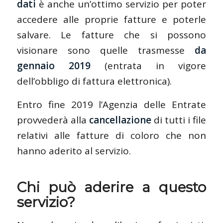
dati
è anche un’ottimo servizio per poter
accedere alle proprie fatture e poterle
salvare. Le fatture che si possono
visionare sono quelle trasmesse
da
gennaio 2019
(entrata in vigore
dell’obbligo di fattura elettronica).
Entro fine 2019 l’Agenzia delle Entrate
provvederà alla
cancellazione
di tutti i file
relativi alle fatture di coloro che non
hanno aderito al servizio.
Chi può aderire a questo
servizio?