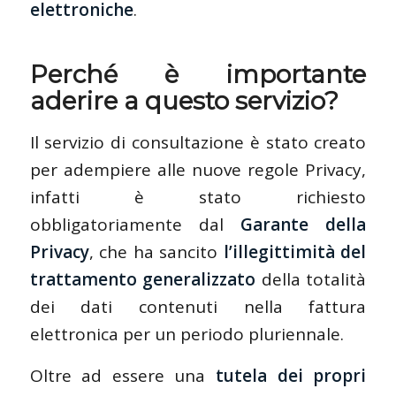
elettroniche
.
Perché è importante
aderire a questo servizio?
Il servizio di consultazione è stato creato
per adempiere alle nuove regole Privacy,
infatti è stato richiesto
obbligatoriamente dal
Garante della
Privacy
, che ha sancito
l’illegittimità del
trattamento generalizzato
della totalità
dei dati contenuti nella fattura
elettronica per un periodo pluriennale.
Oltre ad essere una
tutela dei propri