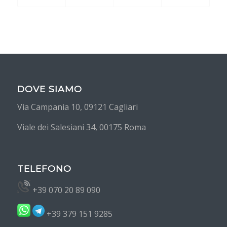
DOVE SIAMO
Via Campania 10, 09121 Cagliari
Viale dei Salesiani 34, 00175 Roma
TELEFONO
+39 070 20 89 090
+39 379 151 9285