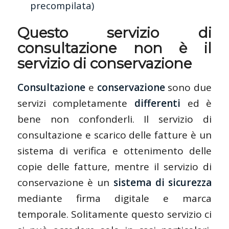
precompilata)
Questo servizio di
consultazione non
è il
servizio di conservazione
Consultazione
e
conservazione
sono due
servizi completamente
differenti
ed è
bene non confonderli. Il servizio di
consultazione e scarico delle fatture è un
sistema di verifica e ottenimento delle
copie delle fatture, mentre il servizio di
conservazione è un
sistema di sicurezza
mediante firma digitale e marca
temporale. Solitamente questo servizio ci