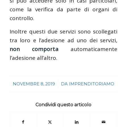
si può accedere solo in casi particolari,
come la verifica da parte di organi di
controllo.
Inoltre questi due servizi sono scollegati
tra loro e l’adesione ad uno dei servizi,
non comporta
automaticamente
l’adesione all’altro.
/
NOVEMBRE 8, 2019
DA
IMPRENDITORIAMO
Condividi questo articolo