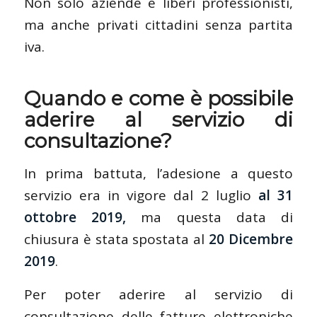
Non solo aziende e liberi professionisti,
ma anche privati cittadini senza partita
iva.
Quando e come è possibile
aderire al servizio di
consultazione?
In prima battuta, l’adesione a questo
servizio era in vigore dal 2 luglio
al 31
ottobre 2019,
ma questa data di
chiusura è stata spostata al
20 Dicembre
2019
.
Per poter aderire al servizio di
consultazione delle fatture elettroniche