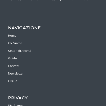
NAVIGAZIONE
Home
Chi Siamo
Settori di Attività
Guide
Contatti
Newsletter
Cl@ud
PRIVACY
Disclaimer