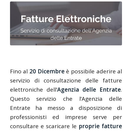
Fino al
20 Dicembre
è possibile aderire al
servizio di consultazione delle fatture
elettroniche dell’
Agenzia delle Entrate
.
Questo servizio che l’Agenzia delle
Entrate ha messo a disposizione di
professionisti ed imprese serve per
consultare e scaricare le
proprie fatture