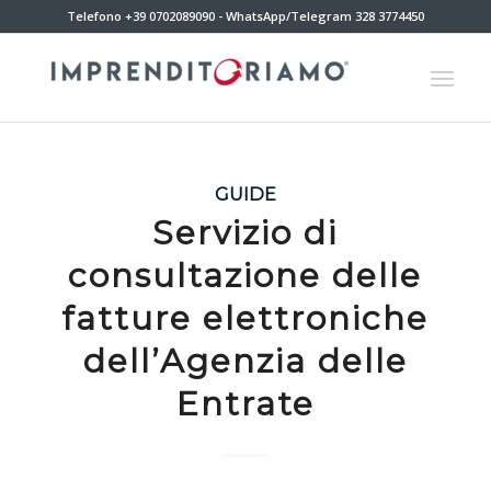
Telefono +39 0702089090 - WhatsApp/Telegram 328 3774450
GUIDE
Servizio di
consultazione delle
fatture elettroniche
dell’Agenzia delle
Entrate