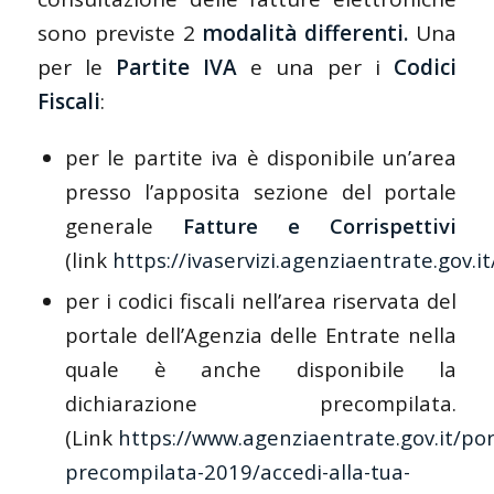
sono previste 2
modalità differenti.
Una
per le
Partite IVA
e una per i
Codici
Fiscali
:
per le partite iva è disponibile un’area
presso l’apposita sezione del portale
generale
Fatture e Corrispettivi
(link
https://ivaservizi.agenziaentrate.gov.it
per i codici fiscali nell’area riservata del
portale dell’Agenzia delle Entrate nella
quale è anche disponibile la
dichiarazione precompilata.
(Link
https://www.agenziaentrate.gov.it/por
precompilata-2019/accedi-alla-tua-