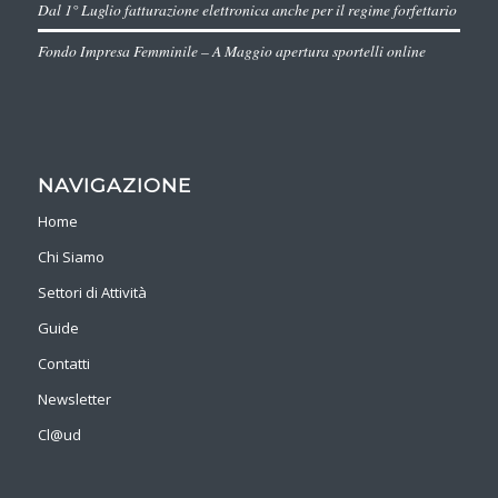
Dal 1° Luglio fatturazione elettronica anche per il regime forfettario
Fondo Impresa Femminile – A Maggio apertura sportelli online
NAVIGAZIONE
Home
Chi Siamo
Settori di Attività
Guide
Contatti
Newsletter
Cl@ud