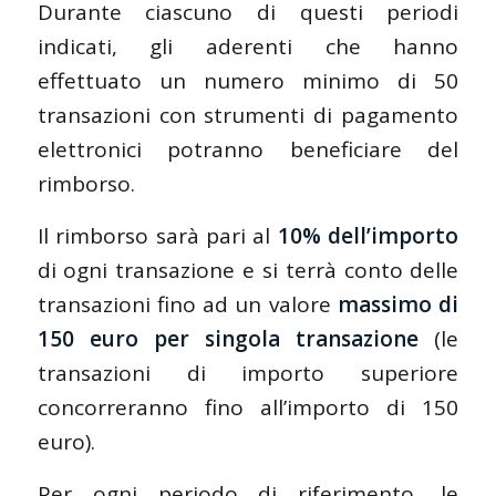
Durante ciascuno di questi periodi
indicati, gli aderenti che hanno
effettuato un numero minimo di 50
transazioni con strumenti di pagamento
elettronici potranno beneficiare del
rimborso.
Il rimborso sarà pari al
10% dell’importo
di ogni transazione e si terrà conto delle
transazioni fino ad un valore
massimo di
150 euro per singola transazione
(le
transazioni di importo superiore
concorreranno fino all’importo di 150
euro).
Per ogni periodo di riferimento, le