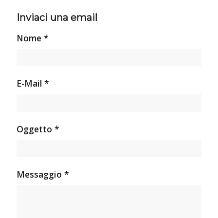
Inviaci una email
Nome *
E-Mail *
Oggetto *
Messaggio *