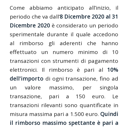
Come abbiamo anticipato all’inizio, il
periodo che va dall’
8 Dicembre 2020 al 31
Dicembre 2020
è considerato un periodo
sperimentale durante il quale accedono
al rimborso gli aderenti che hanno
effettuato un numero minimo di 10
transazioni con strumenti di pagamento
elettronici. Il rimborso è pari al
10%
dell’importo
di ogni transazione, fino ad
un valore massimo, per singola
transazione, pari a 150 euro. Le
transazioni rilevanti sono quantificate in
misura massima pari a 1.500 euro.
Quindi
il rimborso massimo spettante è pari a