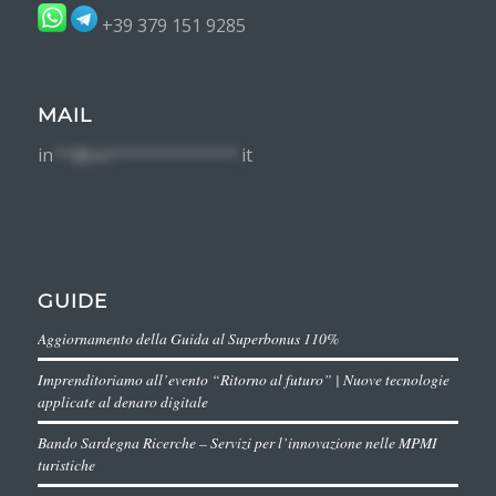
+39 379 151 9285
MAIL
in
**@im*************.
it
GUIDE
Aggiornamento della Guida al Superbonus 110%
Imprenditoriamo all’evento “Ritorno al futuro” | Nuove tecnologie
applicate al denaro digitale
Bando Sardegna Ricerche – Servizi per l’innovazione nelle MPMI
turistiche