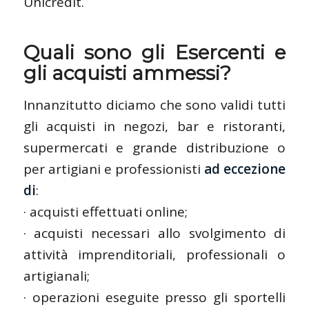
Unicredit.
Quali sono gli Esercenti e
gli acquisti ammessi?
Innanzitutto diciamo che sono validi tutti
gli acquisti in negozi, bar e ristoranti,
supermercati e grande distribuzione o
per artigiani e professionisti
ad eccezione
di
:
· acquisti effettuati online;
· acquisti necessari allo svolgimento di
attività imprenditoriali, professionali o
artigianali;
· operazioni eseguite presso gli sportelli