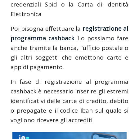
credenziali Spid o la Carta di Identità
Elettronica
Poi bisogna effettuare la
registrazione al
programma cashback
. Lo possiamo fare
anche tramite la banca, l’ufficio postale o
gli altri soggetti che emettono carte e
app di pagamento.
In fase di registrazione al programma
cashback è necessario inserire gli estremi
identificativi delle carte di credito, debito
o prepagate e il codice Iban sul quale si
vogliono ricevere gli accrediti.