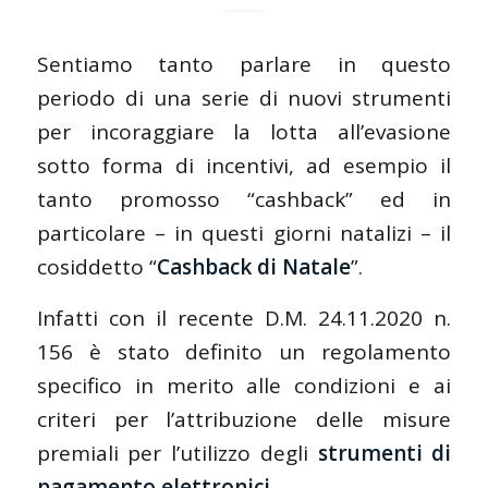
Sentiamo tanto parlare in questo
periodo di una serie di nuovi strumenti
per incoraggiare la lotta all’evasione
sotto forma di incentivi, ad esempio il
tanto promosso “cashback” ed in
particolare – in questi giorni natalizi – il
cosiddetto “
Cashback di Natale
”.
Infatti con il recente D.M. 24.11.2020 n.
156 è stato definito un regolamento
specifico in merito alle condizioni e ai
criteri per l’attribuzione delle misure
premiali per l’utilizzo degli
strumenti di
pagamento elettronici
.