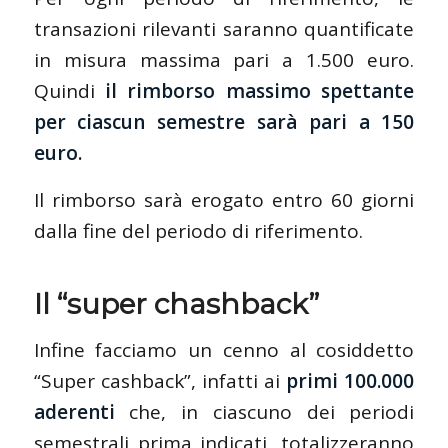
transazioni rilevanti saranno quantificate
in misura massima pari a 1.500 euro.
Quindi
il rimborso massimo spettante
per ciascun semestre sarà pari a 150
euro.
Il rimborso sarà erogato entro 60 giorni
dalla fine del periodo di riferimento.
Il “super chashback”
Infine facciamo un cenno al cosiddetto
“Super cashback”, infatti ai
primi 100.000
aderenti
che, in ciascuno dei periodi
semestrali prima indicati, totalizzeranno