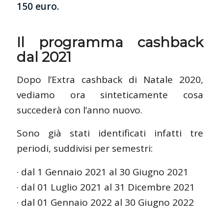
150 euro.
Il programma cashback
dal 2021
Dopo l’Extra cashback di Natale 2020,
vediamo ora sinteticamente cosa
succederà con l’anno nuovo.
Sono già stati identificati infatti tre
periodi, suddivisi per semestri:
· dal 1 Gennaio 2021 al 30 Giugno 2021
· dal 01 Luglio 2021 al 31 Dicembre 2021
· dal 01 Gennaio 2022 al 30 Giugno 2022