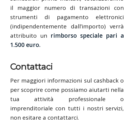
il maggior numero di transazioni con
strumenti di pagamento elettronici
(indipendentemente dall’importo) verrà
attribuito un
rimborso speciale pari a
1.500 euro.
Contattaci
Per maggiori informazioni sul cashback o
per scoprire come possiamo aiutarti nella
tua attività professionale o
imprenditoriale con tutti i nostri servizi,
non esitare a contattarci.