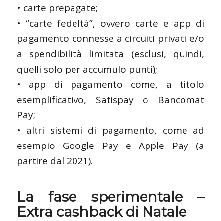
• carte prepagate;
• “carte fedeltà”, ovvero carte e app di
pagamento connesse a circuiti privati e/o
a spendibilità limitata (esclusi, quindi,
quelli solo per accumulo punti);
• app di pagamento come, a titolo
esemplificativo, Satispay o Bancomat
Pay;
• altri sistemi di pagamento, come ad
esempio Google Pay e Apple Pay (a
partire dal 2021).
La fase sperimentale –
Extra cashback di Natale