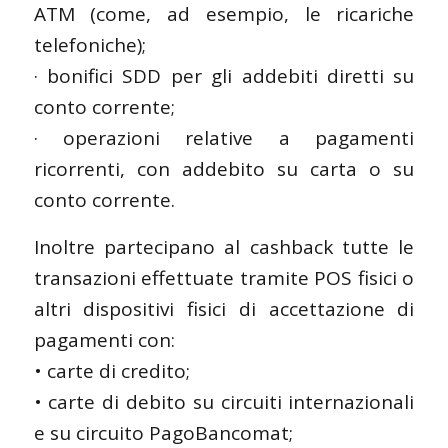
ATM (come, ad esempio, le ricariche
telefoniche);
· bonifici SDD per gli addebiti diretti su
conto corrente;
· operazioni relative a pagamenti
ricorrenti, con addebito su carta o su
conto corrente.
Inoltre partecipano al cashback tutte le
transazioni effettuate tramite POS fisici o
altri dispositivi fisici di accettazione di
pagamenti con:
• carte di credito;
• carte di debito su circuiti internazionali
e su circuito PagoBancomat;