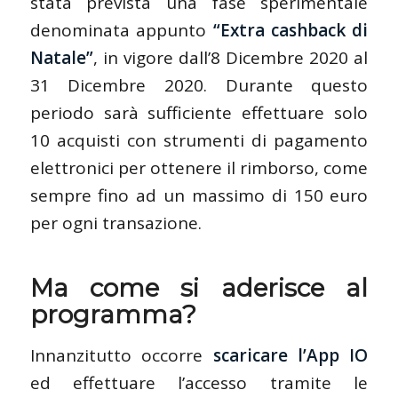
stata prevista una fase sperimentale
denominata appunto
“Extra cashback di
Natale”
, in vigore dall’8 Dicembre 2020 al
31 Dicembre 2020. Durante questo
periodo sarà sufficiente effettuare solo
10 acquisti con strumenti di pagamento
elettronici per ottenere il rimborso, come
sempre fino ad un massimo di 150 euro
per ogni transazione.
Ma come si aderisce al
programma?
Innanzitutto occorre
scaricare l’App IO
ed effettuare l’accesso tramite le