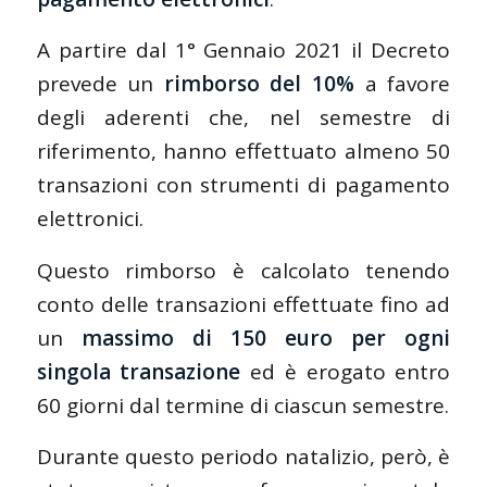
A partire dal 1° Gennaio 2021 il Decreto
prevede un
rimborso del 10%
a favore
degli aderenti che, nel semestre di
riferimento, hanno effettuato almeno 50
transazioni con strumenti di pagamento
elettronici.
Questo rimborso è calcolato tenendo
conto delle transazioni effettuate fino ad
un
massimo di 150 euro per ogni
singola transazione
ed è erogato entro
60 giorni dal termine di ciascun semestre.
Durante questo periodo natalizio, però, è