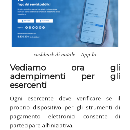
cashback di natale – App Io
Vediamo ora gli
adempimenti per gli
esercenti
Ogni esercente deve verificare se il
proprio dispositivo per gli strumenti di
pagamento elettronici consente di
partecipare all’iniziativa.