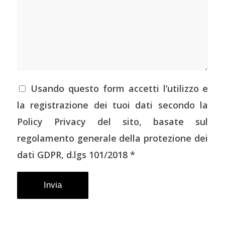
Usando questo form accetti l’utilizzo e
la registrazione dei tuoi dati secondo la
Policy Privacy del sito, basate sul
regolamento generale della protezione dei
dati GDPR, d.lgs 101/2018 *