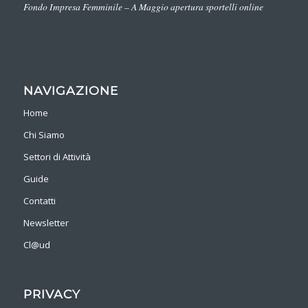
Fondo Impresa Femminile – A Maggio apertura sportelli online
NAVIGAZIONE
Home
Chi Siamo
Settori di Attività
Guide
Contatti
Newsletter
Cl@ud
PRIVACY