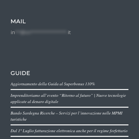
MAIL
in
**@im*************.
it
GUIDE
Aggiornamento della Guida al Superbonus 110%
Imprenditoriamo all’evento “Ritorno al futuro” | Nuove tecnologie
applicate al denaro digitale
Bando Sardegna Ricerche – Servizi per l’innovazione nelle MPMI
turistiche
Dal 1° Luglio fatturazione elettronica anche per il regime forfettario