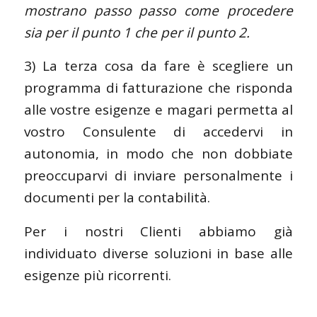
mostrano passo passo come procedere
sia per il punto 1 che per il punto 2.
3) La terza cosa da fare è scegliere un
programma di fatturazione che risponda
alle vostre esigenze e magari permetta al
vostro Consulente di accedervi in
autonomia, in modo che non dobbiate
preoccuparvi di inviare personalmente i
documenti per la contabilità.
Per i nostri Clienti abbiamo già
individuato diverse soluzioni in base alle
esigenze più ricorrenti.