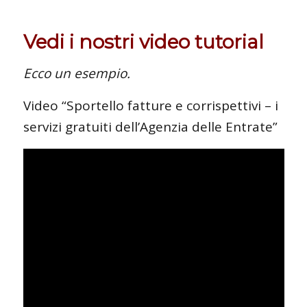
Vedi i nostri video tutorial
Ecco un esempio.
Video “Sportello fatture e corrispettivi – i
servizi gratuiti dell’Agenzia delle Entrate”