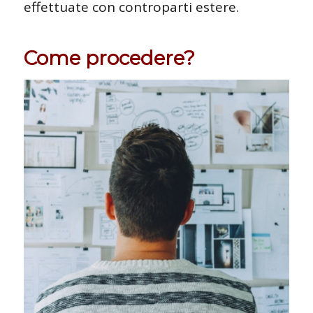
effettuate con controparti estere.
Come procedere?