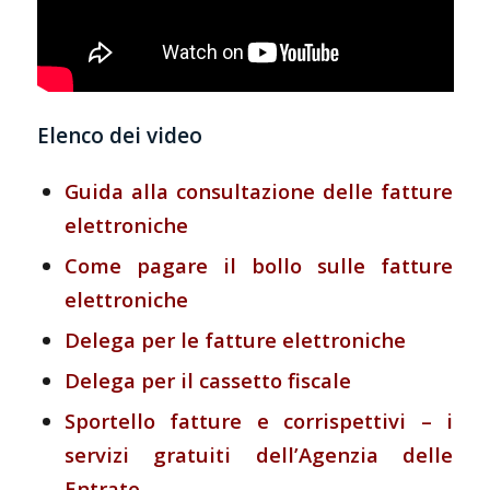
Elenco dei video
Guida alla consultazione delle fatture
elettroniche
Come pagare il bollo sulle fatture
elettroniche
Delega per le fatture elettroniche
Delega per il cassetto fiscale
Sportello fatture e corrispettivi – i
servizi gratuiti dell’Agenzia delle
Entrate