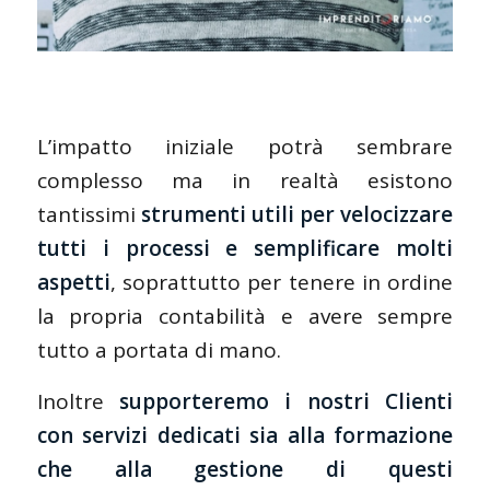
L’impatto iniziale potrà sembrare
complesso ma in realtà esistono
tantissimi
strumenti utili per velocizzare
tutti i processi e semplificare molti
aspetti
, soprattutto per tenere in ordine
la propria contabilità e avere sempre
tutto a portata di mano.
Inoltre
supporteremo i nostri Clienti
con servizi dedicati sia alla formazione
che alla gestione di questi