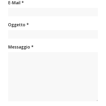
E-Mail *
Oggetto *
Messaggio *