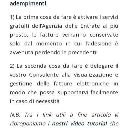
adempimenti
.
1) La prima cosa da fare è attivare i servizi
gratuiti dell’Agenzia delle Entrate al più
presto, le fatture verranno conservate
solo dal momento in cui l’adesione è
avvenuta perdendo le precedenti!
2) La seconda cosa da fare è delegare il
vostro Consulente alla visualizzazione e
gestione delle fatture elettroniche in
modo che possa supportarvi facilmente
in caso di necessità
N.B. Tra i link utili a fine articolo vi
riproponiamo i
nostri video tutorial
che