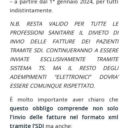
– a partire dal 1° gennaio 2024, per tutti
indistintamente.
N.B. RESTA VALIDO PER TUTTE LE
PROFESSIONI SANITARIE IL DIVIETO DI
INVIO DELLE FATTURE DEI PAZIENTI
TRAMITE SDI. CONTINUERANNO A ESSERE
INVIATE ESCLUSIVAMENTE TRAMITE
SISTEMA TS. MA IL RESTO DEGLI
ADEMPIMENTI “ELETTRONICI” DOVRA’
ESSERE COMUNQUE RISPETTATO.
È molto importante aver chiaro che
questo obbligo comprende non solo
l’invio delle fatture nel formato xml
tramite l’SDI
ma anche: