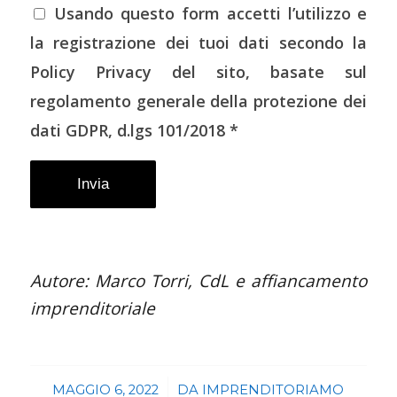
Usando questo form accetti l’utilizzo e
la registrazione dei tuoi dati secondo la
Policy Privacy del sito, basate sul
regolamento generale della protezione dei
dati GDPR, d.lgs 101/2018 *
Autore: Marco Torri, CdL e affiancamento
imprenditoriale
/
MAGGIO 6, 2022
DA
IMPRENDITORIAMO