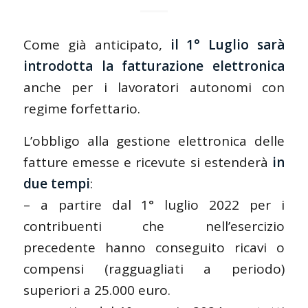
Come già
anticipato
,
il 1° Luglio sarà
introdotta la fatturazione elettronica
anche per i lavoratori autonomi con
regime forfettario.
L’obbligo alla gestione elettronica delle
fatture emesse e ricevute si estenderà
in
due tempi
:
– a partire dal 1° luglio 2022 per i
contribuenti che nell’esercizio
precedente hanno conseguito ricavi o
compensi (ragguagliati a periodo)
superiori a 25.000 euro.