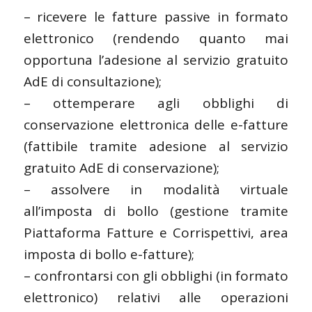
– ricevere le fatture passive in formato
elettronico (rendendo quanto mai
opportuna l’adesione al servizio gratuito
AdE di consultazione);
– ottemperare agli obblighi di
conservazione elettronica delle e-fatture
(fattibile tramite adesione al servizio
gratuito AdE di conservazione);
– assolvere in modalità virtuale
all’imposta di bollo (gestione tramite
Piattaforma Fatture e Corrispettivi, area
imposta di bollo e-fatture);
– confrontarsi con gli obblighi (in formato
elettronico) relativi alle operazioni