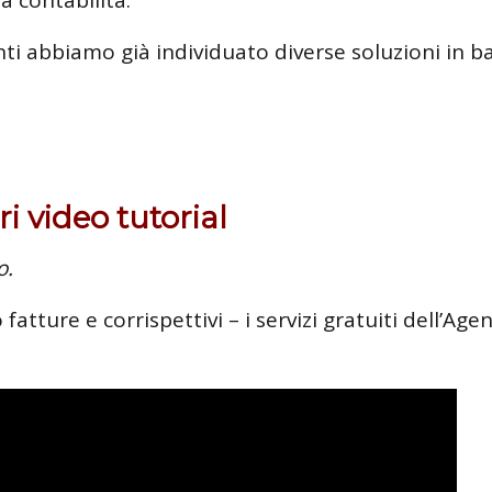
enti abbiamo già individuato diverse soluzioni in b
ri video tutorial
o.
fatture e corrispettivi – i servizi gratuiti dell’Agen