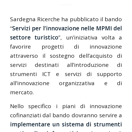
Sardegna Ricerche ha pubblicato il bando
“
Servizi per l’innovazione nelle MPMI del
settore turistico
”, un’iniziativa volta a
favorire progetti di innovazione
attraverso il sostegno dell’acquisto di
servizi destinati all’introduzione di
strumenti ICT e servizi di supporto
all’innovazione organizzativa e di
mercato.
Nello specifico i piani di innovazione
cofinanziati dal bando dovranno servire a
implementare un sistema di strumenti