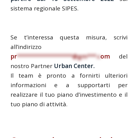
sistema regionale SIPES.
Se t’interessa questa misura, scrivi
all’indirizzo
pr
******************@gm***.c
om
del
nostro Partner
Urban Center.
Il team è pronto a fornirti ulteriori
informazioni e a supportarti per
realizzare il tuo piano d’investimento e il
tuo piano di attività.