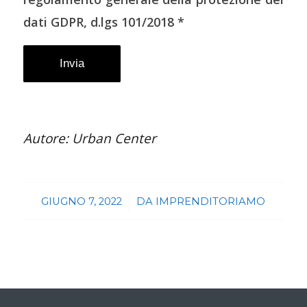
dati GDPR, d.lgs 101/2018 *
Autore: Urban Center
/
GIUGNO 7, 2022
DA
IMPRENDITORIAMO