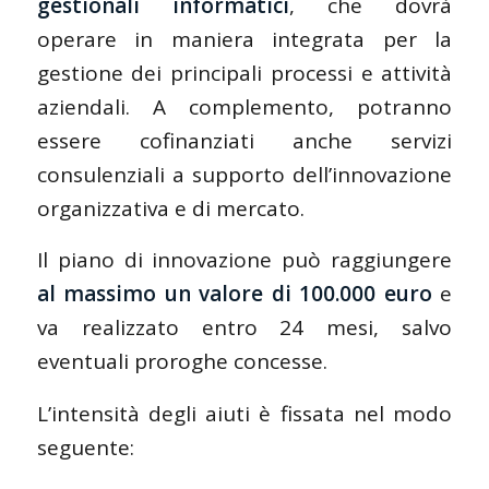
gestionali informatici
, che dovrà
operare in maniera integrata per la
gestione dei principali processi e attività
aziendali. A complemento, potranno
essere cofinanziati anche servizi
consulenziali a supporto dell’innovazione
organizzativa e di mercato.
Il piano di innovazione può raggiungere
al massimo
un valore di 100.000 euro
e
va realizzato entro 24 mesi, salvo
eventuali proroghe concesse.
L’intensità degli aiuti è fissata nel modo
seguente: