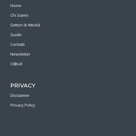
Home
Chi Siamo
Settori di Attività
Guide
Contatti
Newsletter
Cl@ud
PRIVACY
Disclaimer
Privacy Policy