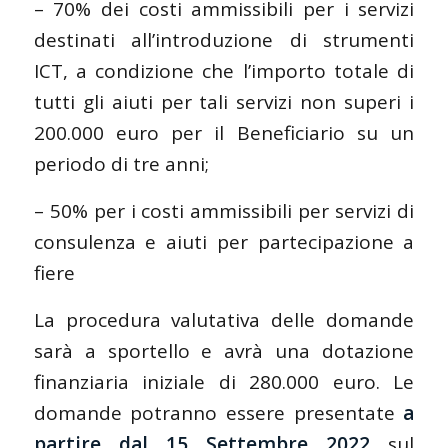
– 70% dei costi ammissibili per i servizi
destinati all’introduzione di strumenti
ICT, a condizione che l’importo totale di
tutti gli aiuti per tali servizi non superi i
200.000 euro per il Beneficiario su un
periodo di tre anni;
– 50% per i costi ammissibili per servizi di
consulenza e aiuti per partecipazione a
fiere
La procedura valutativa delle domande
sarà a sportello e avrà una dotazione
finanziaria iniziale di 280.000 euro. Le
domande potranno essere presentate
a
partire dal 15 Settembre 2022
sul