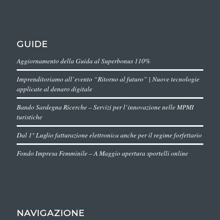
GUIDE
Aggiornamento della Guida al Superbonus 110%
Imprenditoriamo all’evento “Ritorno al futuro” | Nuove tecnologie
applicate al denaro digitale
Bando Sardegna Ricerche – Servizi per l’innovazione nelle MPMI
turistiche
Dal 1° Luglio fatturazione elettronica anche per il regime forfettario
Fondo Impresa Femminile – A Maggio apertura sportelli online
NAVIGAZIONE