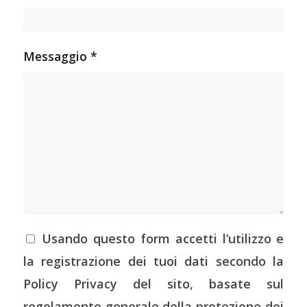
Messaggio *
Usando questo form accetti l’utilizzo e
la registrazione dei tuoi dati secondo la
Policy Privacy del sito, basate sul
regolamento generale della protezione dei